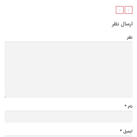
ارسال نظر
نظر
*
نام
*
ایمیل