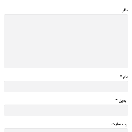
نظر
*
نام
*
ایمیل
وب سایت