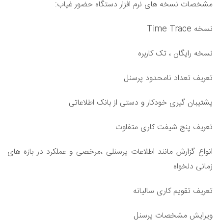
مشخصات نسخه های نرم افزار دستگاه حضور غیاب:
نسخه Time Trace
نسخه رایگان ، تک کاربره
تعریف تعداد نامحدود پرسنل
پشتیبان گیری خودکار و دستی از بانک اطلاعاتی
تعریف پنج شیفت کاری متفاوت
انواع گزارش مانند اطلاعات پرسنلی ،مرخصی و عملکرد در بازه های
زمانی دلخواه
تعریف تقویم کاری سالیانه
ویرایش مشخصات پرسنل