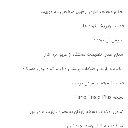
احکام مختلف اداری از قبیل مرخصی ، ماموریت
قابلیت ویرایش تردد ها
نمایش آن ترددها
امکان اعمال تنظیمات دستگاه از طریق نرم افزار
ذخیره و بازیابی اطلاعات پرسنلی ذخیره شده بروی دستگاه
فعال یا غیرفعال نمودن پرسنل
نسخه Time Trace Plus
تمامی امکانات نسخه رایگان به همراه قابلیت های ذیل
استفاده نرم افزار توسط چند کاربر