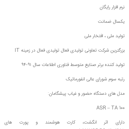
نرم افزار رایگان
یکسال ضمانت
تولید ملی ، افتخار ملی
بزرگترین شرکت تعاونی تولیدی فعال تولیدی فعال در زمینه IT
تولید کننده برتر صنایع متوسط فناوری اطلاعات سال ۹۱-۹۴
رتبه سوم شورای عالی انفورماتیک
مدل های دستگاه حضور و غیاب پیشگامان:
ASR – TA 100
دارای اثر انگشت، کارت هوشمند و پورت های