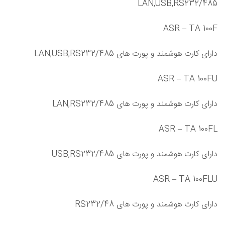
LAN,USB,RS232/485
ASR – TA 100F
دارای کارت هوشمند و پورت های LAN,USB,RS232/485
ASR – TA 100FU
دارای کارت هوشمند و پورت های LAN,RS232/485
ASR – TA 100FL
دارای کارت هوشمند و پورت های USB,RS232/485
ASR – TA 100FLU
دارای کارت هوشمند و پورت های RS232/48