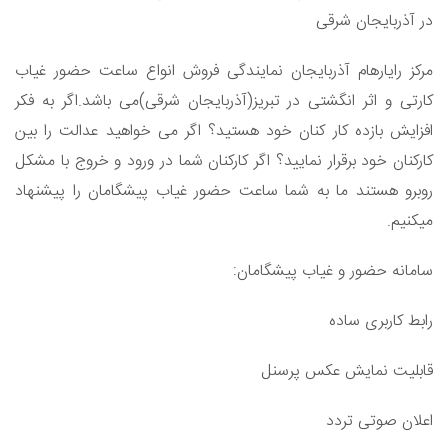
در آذربایجان شرقی
مرکز رایارهام آذربایجان نمایندگی فروش انواع ساعت حضور غیاب
کارتی و اثر انگشتی در تبریز(آذربایجان شرقی)می باشد.اگر به فکر
افزایش بازده کار کنان خود هستید؟ اگر می خواهید عدالت را بین
کارکنان خود برقرار نمایید؟ اگر کارکنان شما در ورود و خروج با مشکل
روبرو هستند ما به شما ساعت حضور غیاب پیشگامان را پیشنهاد
میکنیم.
سامانه حضور و غیاب پیشگامان:
رابط کاربری ساده
قابلیت نمایش عکس پرسنل
اعلان صوتی تردد