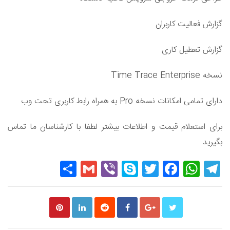
گزارش فعالیت کاربران
گزارش تعطیل کاری
نسخه Time Trace Enterprise
دارای تمامی امکانات نسخه Pro به همراه رابط کاربری تحت وب
برای استعلام قیمت و اطلاعات بیشتر لطفا با کارشناسان ما تماس
بگیرید
Share
Gmail
Viber
Skype
Twitter
Facebook
WhatsApp
Telegram