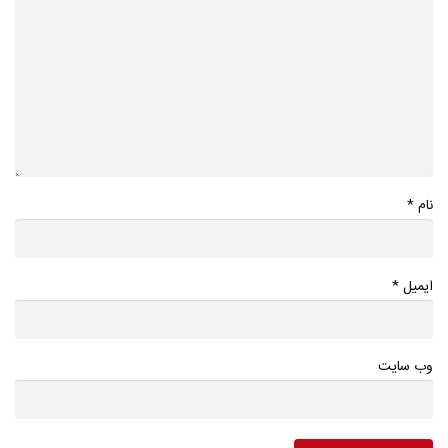
*
نام
*
ایمیل
وب سایت