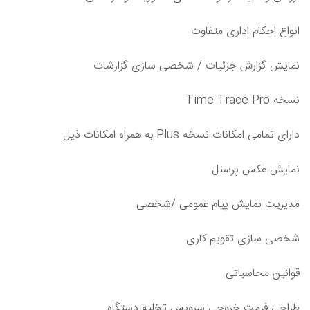
انواع احکام اداری متفاوت
نمایش گزارش جزئیات / شخصی سازی گزارشات
نسخه Time Trace Pro
دارای تمامی امکانات نسخه Plus به همراه امکانات ذیل
نمایش عکس پرسنل
مدیریت نمایش پیام عمومی /شخصی
شخصی سازی تقویم کاری
قوانین محاسباتی
طراحی فرمت خروجی سرویس تخلیه دستگاه