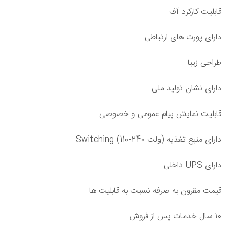
قابلیت کارکرد آف
دارای پورت های ارتباطی
طراحی زیبا
دارای نشان تولید ملی
قابلیت نمایش پیام عمومی و خصوصی
دارای منبع تغذیه (ولت Switching (110-240
دارای UPS داخلی
قیمت مقرون به صرفه نسبت به قابلیت ها
۱۰ سال خدمات پس از فروش