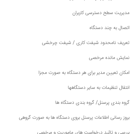
مدیریت سطح دسترسی کاربران
اتصال به چند دستگاه
تعریف نامحدود شیفت کاری / شیفت چرخشی
نمایش مانده مرخصی
امکان تعیین مدیر برای هر دستگاه به صورت مجزا
انتقال تنظیمات به سایر دستگاهها
گروه بندی پرسنل/ گروه بندی دستگاه ها
بروز رسانی اطلاعات پرسنل بروی دستگاه ها به صورت گروهی
بررسی و تائید درخواست های ماموریت و مرخصی