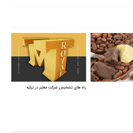
راه های تشخیص شرکت معتبر در ترکیه
صنایع