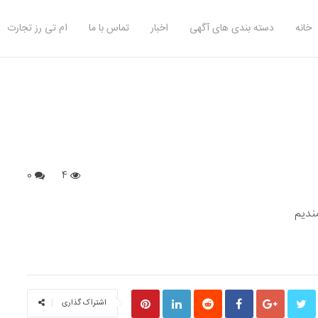
خانه
دسته بندی های آگهی
اخبار
تماس با ما
ام تی رز تجارت
0
4
S
اشتراک گذاری