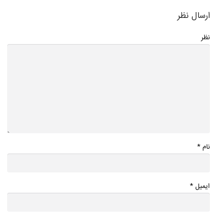
ارسال نظر
نظر
*
نام
*
ایمیل