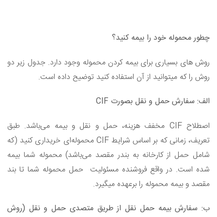
چطور محموله خود را بیمه کنید؟
روش های بسیاری برای بیمه کردن محموله وجود دارد. جدول زیر دو
روش را که میتوانید از آن استفاده کنید توضیح داده است.
الف: سفارش حمل و نقل بصورت CIF
اصطلاح CIF مخفف هزینه، حمل و نقل و بیمه می‌باشد. طبق
تعریف، زمانی که بر اساس شرایط CIF محموله‌ای خریداری کنید (که
شامل حمل از کارخانه به بندر مقصد می‌باشد) محموله شما بیمه
شده است. در واقع فروشنده مسئولیت حمل محموله شما تا بند
مقصد و بیمه محموله را برعهده میگیرد.
ب: سفارش بیمه حمل نقل از طریق متصدی حمل و نقل (روش